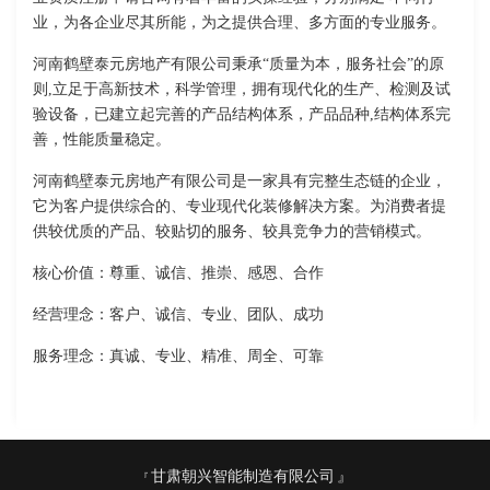
业，为各企业尽其所能，为之提供合理、多方面的专业服务。
河南鹤壁泰元房地产有限公司秉承“质量为本，服务社会”的原
则,立足于高新技术，科学管理，拥有现代化的生产、检测及试
验设备，已建立起完善的产品结构体系，产品品种,结构体系完
善，性能质量稳定。
河南鹤壁泰元房地产有限公司是一家具有完整生态链的企业，
它为客户提供综合的、专业现代化装修解决方案。为消费者提
供较优质的产品、较贴切的服务、较具竞争力的营销模式。
核心价值：尊重、诚信、推崇、感恩、合作
经营理念：客户、诚信、专业、团队、成功
服务理念：真诚、专业、精准、周全、可靠
甘肃朝兴智能制造有限公司