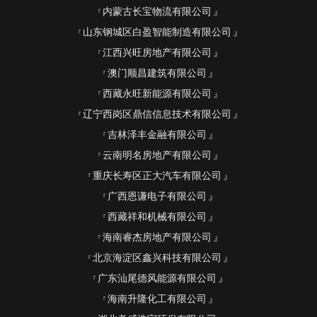
内蒙古长宝物流有限公司
山东钢城区白盈智能制造有限公司
江西兴旺房地产有限公司
澳门顺昌建筑有限公司
西藏永旺新能源有限公司
辽宁西岗区鼎信信息技术有限公司
吉林泽丰金融有限公司
云南明名房地产有限公司
重庆长寿区正大汽车有限公司
广西恩谦电子有限公司
西藏祥和机械有限公司
海南睿杰房地产有限公司
北京海淀区鑫兴科技有限公司
广东汕尾德风能源有限公司
海南升隆化工有限公司