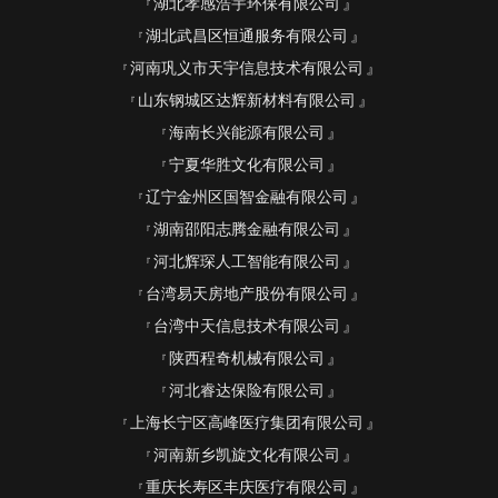
湖北孝感浩宇环保有限公司
湖北武昌区恒通服务有限公司
河南巩义市天宇信息技术有限公司
山东钢城区达辉新材料有限公司
海南长兴能源有限公司
宁夏华胜文化有限公司
辽宁金州区国智金融有限公司
湖南邵阳志腾金融有限公司
河北辉琛人工智能有限公司
台湾易天房地产股份有限公司
台湾中天信息技术有限公司
陕西程奇机械有限公司
河北睿达保险有限公司
上海长宁区高峰医疗集团有限公司
河南新乡凯旋文化有限公司
重庆长寿区丰庆医疗有限公司